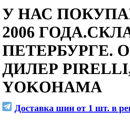
У НАС ПОКУПА
2006 ГОДА.СКЛ
ПЕТЕРБУРГЕ.
ДИЛЕР PIRELLI,
YOKOHAMA
Доставка шин от 1 шт. в р