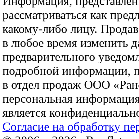
Информация, представленн
рассматриваться как пред
какому-либо лицу. Продав
в любое время изменить 
предварительного уведомл
подробной информации, п
в отдел продаж ООО «Ран
персональная информация (
является конфиденциальн
Согласие на обработку п