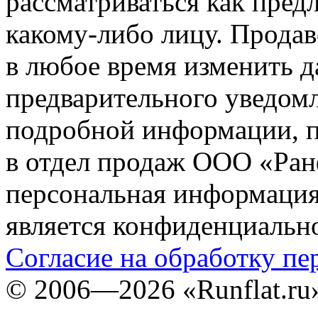
рассматриваться как пред
какому-либо лицу. Продав
в любое время изменить 
предварительного уведомл
подробной информации, п
в отдел продаж ООО «Ран
персональная информация (
является конфиденциальн
Согласие на обработку п
©
2006—2026
«Runflat.r