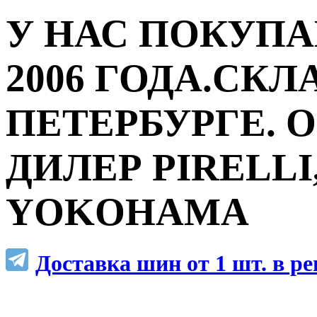
У НАС ПОКУПА
2006 ГОДА.СКЛ
ПЕТЕРБУРГЕ.
ДИЛЕР PIRELLI,
YOKOHAMA
Доставка шин от 1 шт. в р