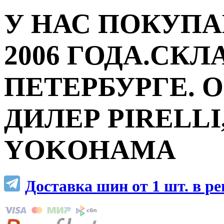
У НАС ПОКУПА
2006 ГОДА.СКЛ
ПЕТЕРБУРГЕ.
ДИЛЕР PIRELLI,
YOKOHAMA
Доставка шин от 1 шт. в р