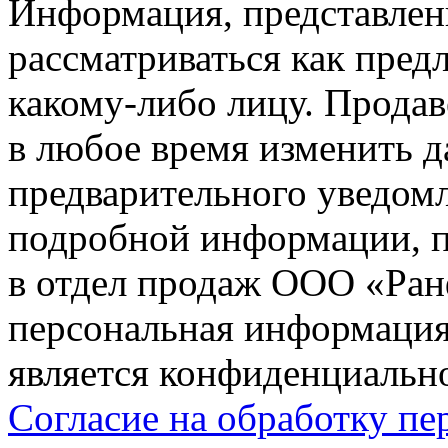
Информация, представленн
рассматриваться как пред
какому-либо лицу. Продав
в любое время изменить 
предварительного уведомл
подробной информации, п
в отдел продаж ООО «Ран
персональная информация (
является конфиденциальн
Согласие на обработку п