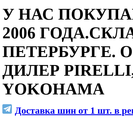
У НАС ПОКУПА
2006 ГОДА.СКЛ
ПЕТЕРБУРГЕ.
ДИЛЕР PIRELLI,
YOKOHAMA
Доставка шин от 1 шт. в р