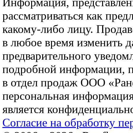
Информация, представленн
рассматриваться как пред
какому-либо лицу. Продав
в любое время изменить 
предварительного уведомл
подробной информации, п
в отдел продаж ООО «Ран
персональная информация (
является конфиденциальн
Согласие на обработку п