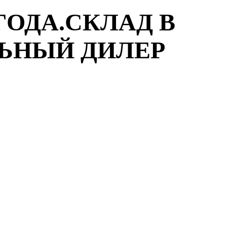
ГОДА.СКЛАД В
ЛЬНЫЙ ДИЛЕР