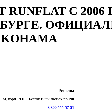
 RUNFLAT С 2006 
РБУРГЕ. ОФИЦИА
YOKOHAMA
Регионы
134, корп. 260
Бесплатный звонок по РФ
8 800 555-57-51