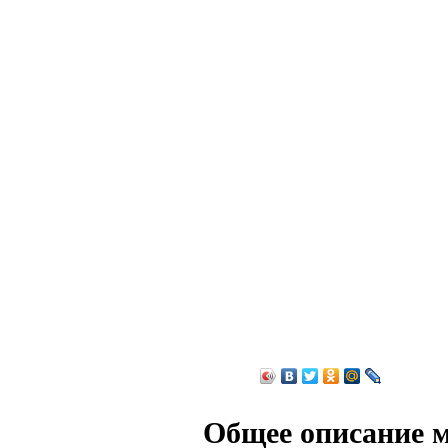
Общее описание 