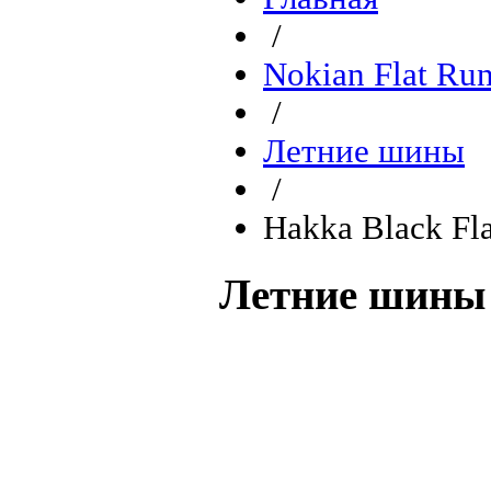
/
Nokian Flat Ru
/
Летние шины
/
Hakka Black Fl
Летние шины 