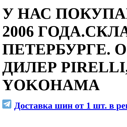
У НАС ПОКУПА
2006 ГОДА.СКЛ
ПЕТЕРБУРГЕ.
ДИЛЕР PIRELLI,
YOKOHAMA
Доставка шин от 1 шт. в р