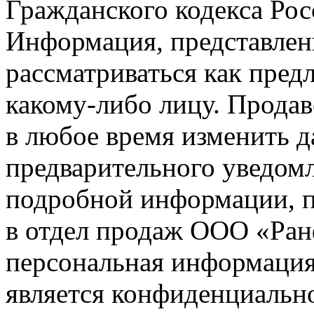
Гражданского кодекса Ро
Информация, представленн
рассматриваться как пред
какому-либо лицу. Продав
в любое время изменить 
предварительного уведомл
подробной информации, п
в отдел продаж ООО «Ран
персональная информация (
является конфиденциальн