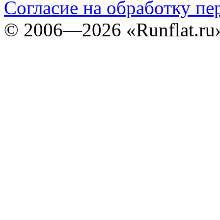
Согласие на обработку п
©
2006—2026
«Runflat.r