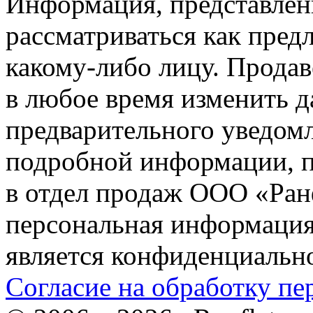
Информация, представленн
рассматриваться как пред
какому-либо лицу. Продав
в любое время изменить 
предварительного уведомл
подробной информации, п
в отдел продаж ООО «Ран
персональная информация (
является конфиденциальн
Согласие на обработку п