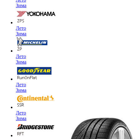
Зима
Лето
Зима
Лето
Зима
Лето
Зима
Лето
Зима