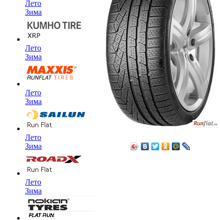
Лето
Зима
Лето
Зима
Лето
Зима
Лето
Зима
Лето
Зима