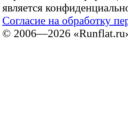
является конфиденциальн
Согласие на обработку п
©
2006—2026
«Runflat.r