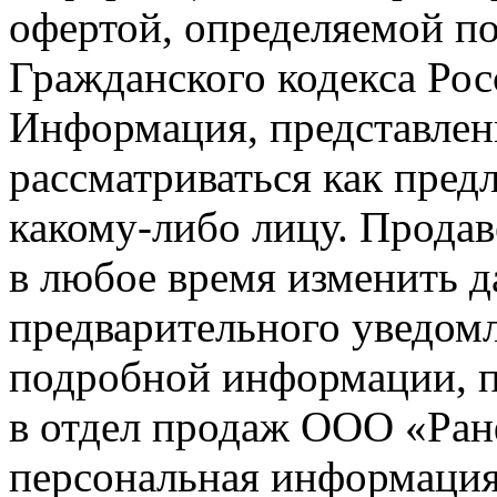
офертой, определяемой п
Гражданского кодекса Ро
Информация, представленн
рассматриваться как пред
какому-либо лицу. Продав
в любое время изменить 
предварительного уведомл
подробной информации, п
в отдел продаж ООО «Ран
персональная информация (