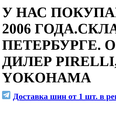
У НАС ПОКУПА
2006 ГОДА.СКЛ
ПЕТЕРБУРГЕ.
ДИЛЕР PIRELLI,
YOKOHAMA
Доставка шин от 1 шт. в р