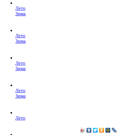
Лето
Зима
Лето
Зима
Лето
Зима
Лето
Зима
Лето