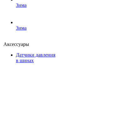
Зима
Зима
Аксессуары
Датчики давления
в шинах