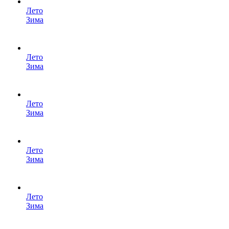
Лето
Зима
Лето
Зима
Лето
Зима
Лето
Зима
Лето
Зима