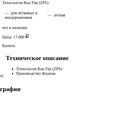
Технология Run Flat (ZPS)
— для легковых и
— летняя
внедорожников
нет в наличии
Цена: 17 000
Купить
Техническое описание
Технология Run Flat (ZPS)
Производство Япония
ч)
ографии