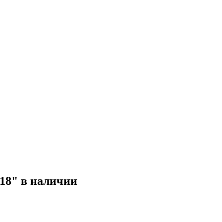
18" в наличии