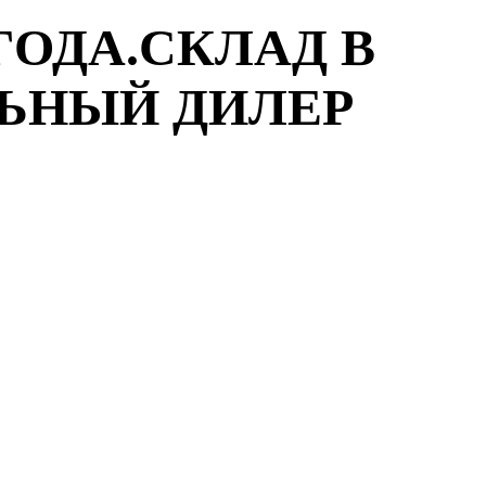
ГОДА.СКЛАД В
ЛЬНЫЙ ДИЛЕР