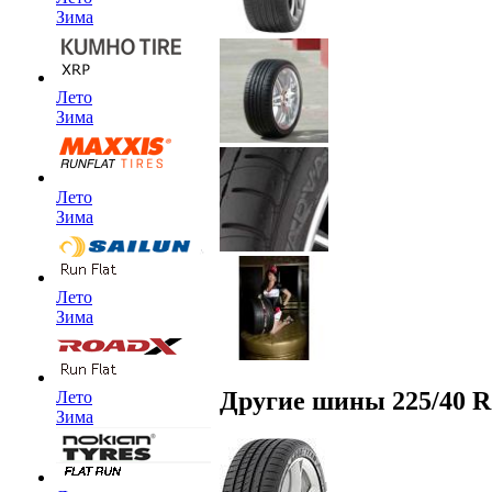
Зима
Лето
Зима
Лето
Зима
Лето
Зима
Другие шины 225/40 R
Лето
Зима