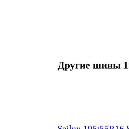
Другие шины 1
Sailun 195/55R16 