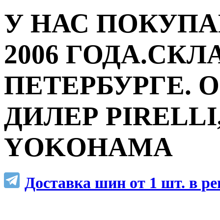
У НАС ПОКУПА
2006 ГОДА.СКЛ
ПЕТЕРБУРГЕ.
ДИЛЕР PIRELLI,
YOKOHAMA
Доставка шин от 1 шт. в р