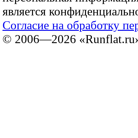
является конфиденциальн
Согласие на обработку п
©
2006—2026
«Runflat.r