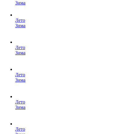
Зима
Лето
Зима
Лето
Зима
Лето
Зима
Лето
Зима
Лето