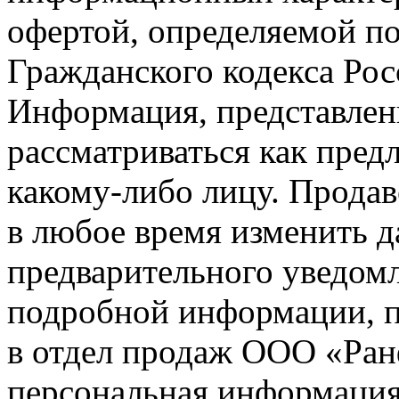
офертой, определяемой п
Гражданского кодекса Ро
Информация, представленн
рассматриваться как пред
какому-либо лицу. Продав
в любое время изменить 
предварительного уведомл
подробной информации, п
в отдел продаж ООО «Ран
персональная информация (