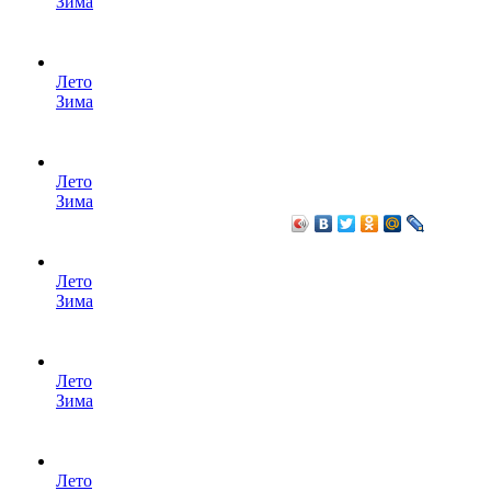
Зима
Лето
Зима
Лето
Зима
Лето
Зима
Лето
Зима
Лето