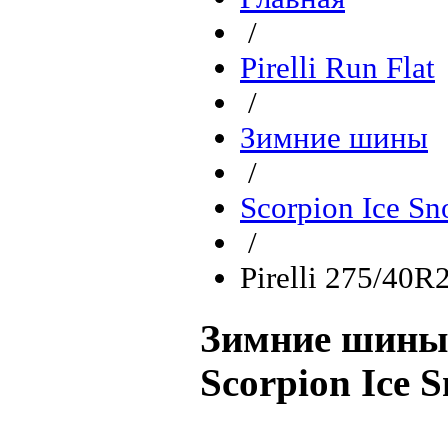
/
Pirelli Run Flat
/
Зимние шины
/
Scorpion Ice Sn
/
Pirelli 275/40R
Зимние шины P
Scorpion Ice 