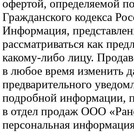
офертой, определяемой п
Гражданского кодекса Ро
Информация, представленн
рассматриваться как пред
какому-либо лицу. Продав
в любое время изменить 
предварительного уведомл
подробной информации, п
в отдел продаж ООО «Ран
персональная информация (