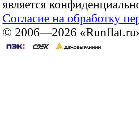
является конфиденциальн
Согласие на обработку п
©
2006—2026
«Runflat.r