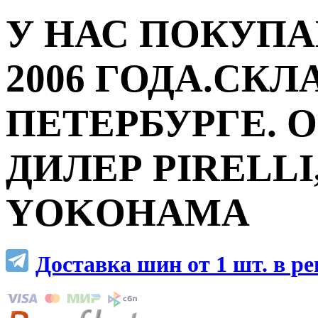
У НАС ПОКУПА
2006 ГОДА.СКЛ
ПЕТЕРБУРГЕ.
ДИЛЕР PIRELLI,
YOKOHAMA
Доставка шин от 1 шт. в р