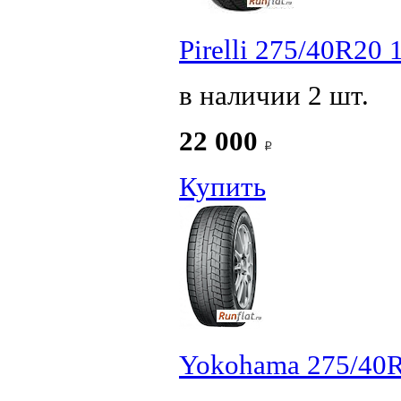
Pirelli 275/40R20 
в наличии 2 шт.
22 000
Купить
Yokohama 275/40R