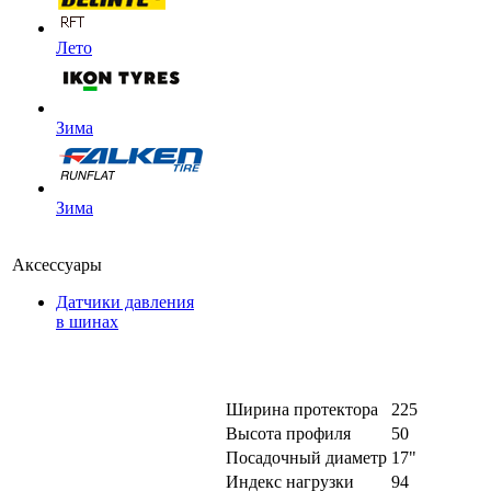
Лето
Зима
Зима
Аксессуары
Датчики давления
в шинах
Ширина протектора
225
Высота профиля
50
Посадочный диаметр
17"
Индекс нагрузки
94