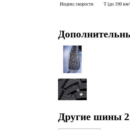
Индекс скорости
T (до 190 км/
Дополнительн
Другие шины 2