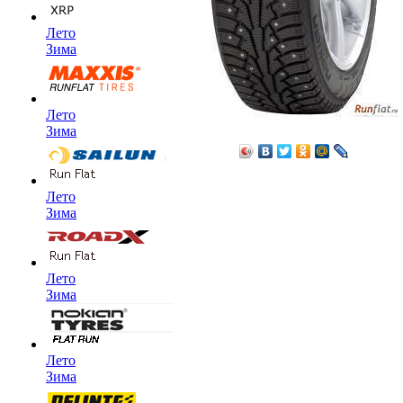
Лето
Зима
Лето
Зима
Лето
Зима
Лето
Зима
Лето
Зима