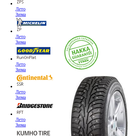
Лето
Зима
Лето
Зима
Лето
Зима
Лето
Зима
Лето
Зима