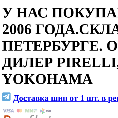
У НАС ПОКУПА
2006 ГОДА.СКЛ
ПЕТЕРБУРГЕ.
ДИЛЕР PIRELLI,
YOKOHAMA
Доставка шин от 1 шт. в р