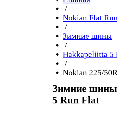
/
Nokian Flat Ru
/
Зимние шины
/
Hakkapeliitta 5
/
Nokian 225/50R
Зимние шины 
5 Run Flat