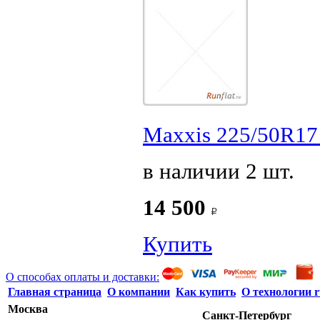
Maxxis 225/50R17 
в наличии 2 шт.
14 500
Купить
О способах оплаты и доставки:
Главная страница
О компании
Как купить
О технологии r
Москва
Санкт-Петербург