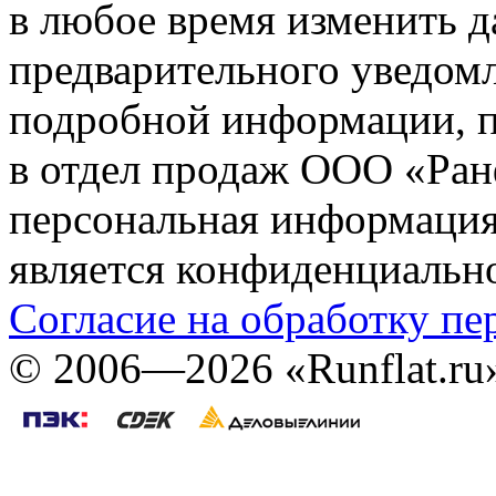
в любое время изменить 
предварительного уведомл
подробной информации, п
в отдел продаж ООО «Ран
персональная информация (
является конфиденциальн
Согласие на обработку п
©
2006—2026
«Runflat.r