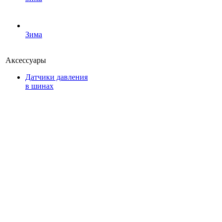
Зима
Аксессуары
Датчики давления
в шинах