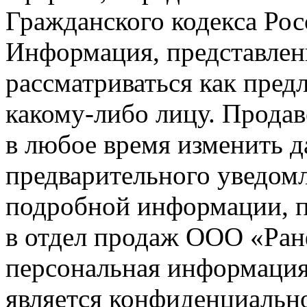
Гражданского кодекса Ро
Информация, представленн
рассматриваться как пред
какому-либо лицу. Продав
в любое время изменить 
предварительного уведомл
подробной информации, п
в отдел продаж ООО «Ран
персональная информация (
является конфиденциальн