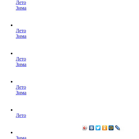
Лето
Зима
Лето
Зима
Лето
Зима
Лето
Зима
Лето
Зима