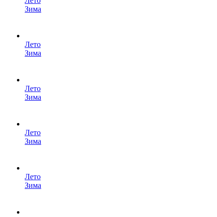
Лето
Зима
Лето
Зима
Лето
Зима
Лето
Зима
Лето
Зима