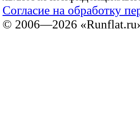
Согласие на обработку п
©
2006—2026
«Runflat.r