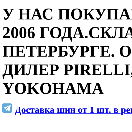
У НАС ПОКУПА
2006 ГОДА.СКЛ
ПЕТЕРБУРГЕ.
ДИЛЕР PIRELLI,
YOKOHAMA
Доставка шин от 1 шт. в р