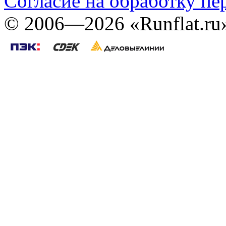
Согласие на обработку п
©
2006—2026
«Runflat.r