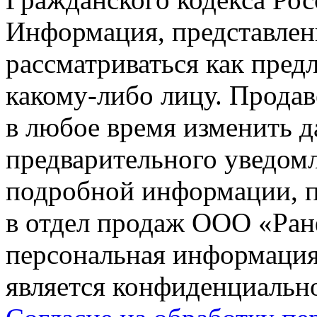
Информация, представленн
рассматриваться как пред
какому-либо лицу. Продав
в любое время изменить 
предварительного уведомл
подробной информации, п
в отдел продаж ООО «Ран
персональная информация (
является конфиденциальн