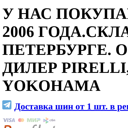
У НАС ПОКУПА
2006 ГОДА.СКЛ
ПЕТЕРБУРГЕ.
ДИЛЕР PIRELLI,
YOKOHAMA
Доставка шин от 1 шт. в р