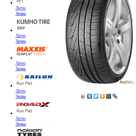
Лето
Зима
Лето
Зима
Лето
Зима
Лето
Зима
Лето
Зима