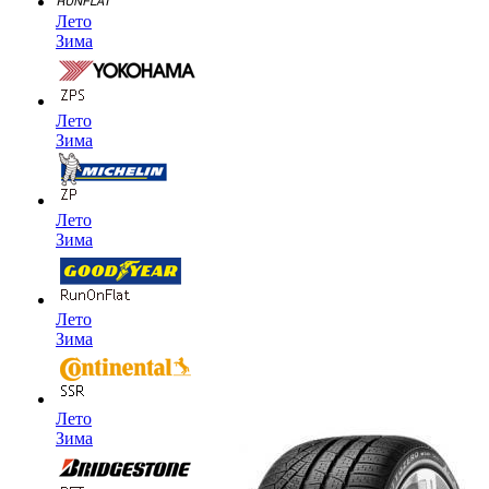
Лето
Зима
Лето
Зима
Лето
Зима
Лето
Зима
Лето
Зима