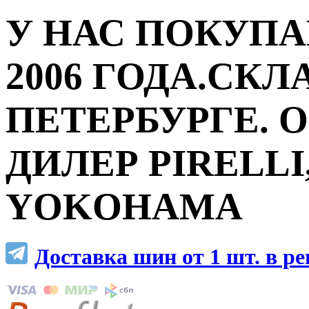
У НАС ПОКУПА
2006 ГОДА.СКЛ
ПЕТЕРБУРГЕ.
ДИЛЕР PIRELLI,
YOKOHAMA
Доставка шин от 1 шт. в р