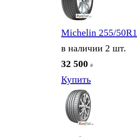
Michelin 255/50R1
в наличии 2 шт.
32 500
Купить