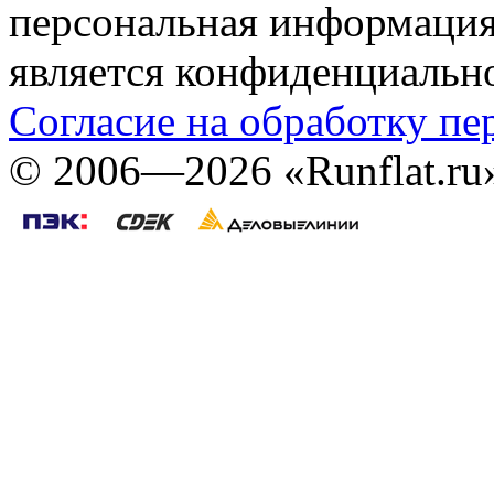
персональная информация (
является конфиденциальн
Согласие на обработку п
©
2006—2026
«Runflat.r