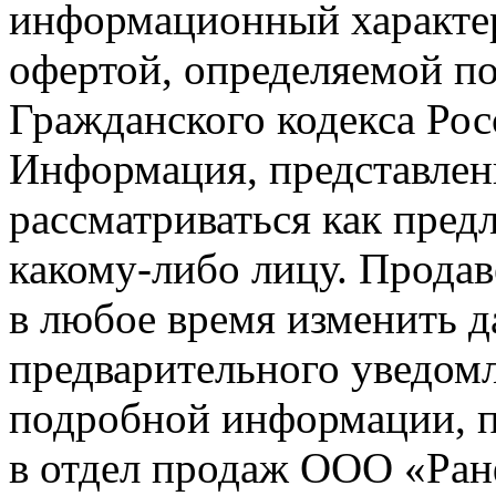
информационный характер
офертой, определяемой п
Гражданского кодекса Ро
Информация, представленн
рассматриваться как пред
какому-либо лицу. Продав
в любое время изменить 
предварительного уведомл
подробной информации, п
в отдел продаж ООО «Ран