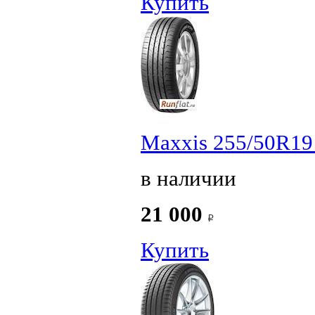
Купить
Maxxis 255/50R19
в наличии
21 000
Купить