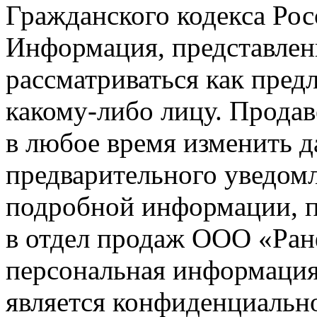
Гражданского кодекса Ро
Информация, представленн
рассматриваться как пред
какому-либо лицу. Продав
в любое время изменить 
предварительного уведомл
подробной информации, п
в отдел продаж ООО «Ран
персональная информация (
является конфиденциальн