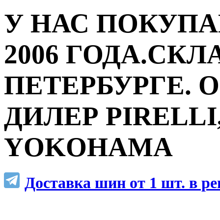
У НАС ПОКУПА
2006 ГОДА.СКЛ
ПЕТЕРБУРГЕ.
ДИЛЕР PIRELLI,
YOKOHAMA
Доставка шин от 1 шт. в р