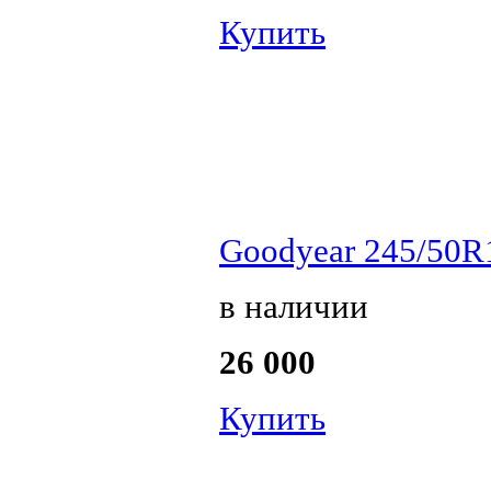
Купить
Goodyear 245/50R
в наличии
26 000
Купить