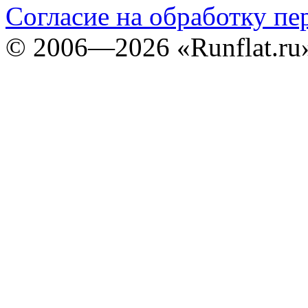
Согласие на обработку п
©
2006—2026
«Runflat.r