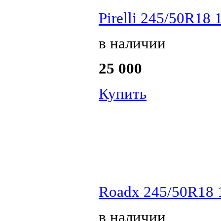
Pirelli 245/50R18
в наличии
25 000
Купить
Roadx 245/50R18 
в наличии