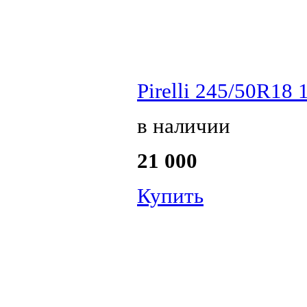
Pirelli 245/50R18 
в наличии
21 000
Купить