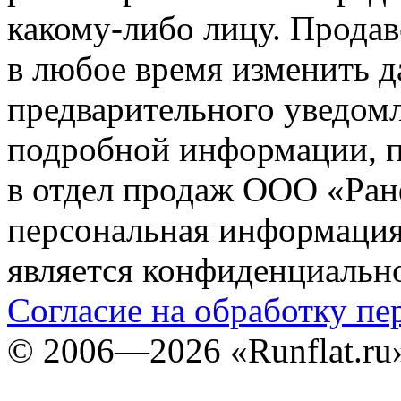
какому-либо лицу. Продав
в любое время изменить 
предварительного уведомл
подробной информации, п
в отдел продаж ООО «Ран
персональная информация (
является конфиденциальн
Согласие на обработку п
©
2006—2026
«Runflat.r