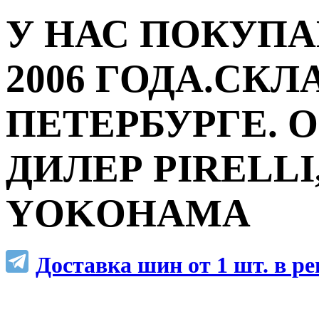
У НАС ПОКУПА
2006 ГОДА.СКЛ
ПЕТЕРБУРГЕ.
ДИЛЕР PIRELLI,
YOKOHAMA
Доставка шин от 1 шт. в р