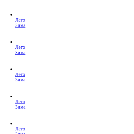
Лето
Зима
Лето
Зима
Лето
Зима
Лето
Зима
Лето