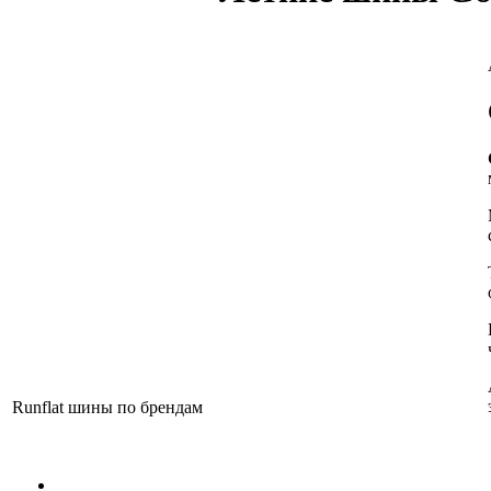
Runflat шины по брендам