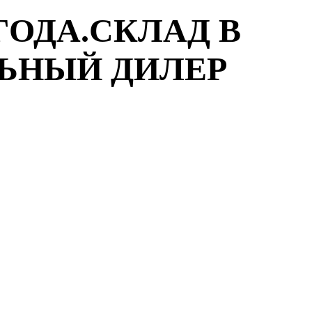
ГОДА.СКЛАД В
ЛЬНЫЙ ДИЛЕР