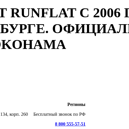
 RUNFLAT С 2006 
РБУРГЕ. ОФИЦИА
YOKOHAMA
Регионы
134, корп. 260
Бесплатный звонок по РФ
8 800 555-57-51