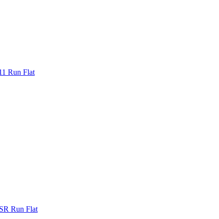
1 Run Flat
SR Run Flat