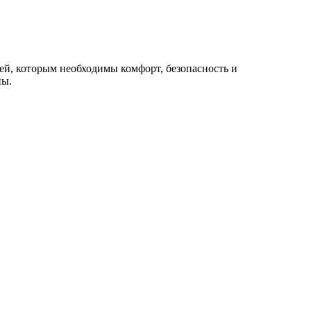
й, которым необходимы комфорт, безопасность и
ны.