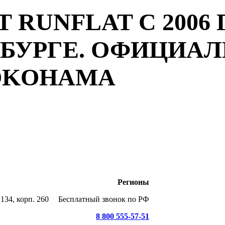
 RUNFLAT С 2006 
РБУРГЕ. ОФИЦИА
YOKOHAMA
Регионы
134, корп. 260
Бесплатный звонок по РФ
8 800 555-57-51