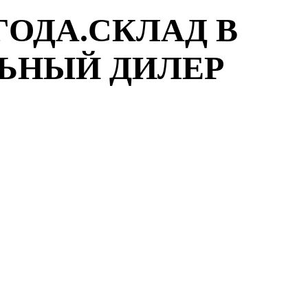
ГОДА.СКЛАД В
ЛЬНЫЙ ДИЛЕР