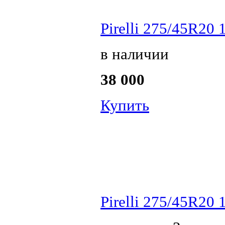
Pirelli 275/45R20 
в наличии
38 000
Купить
Pirelli 275/45R20 