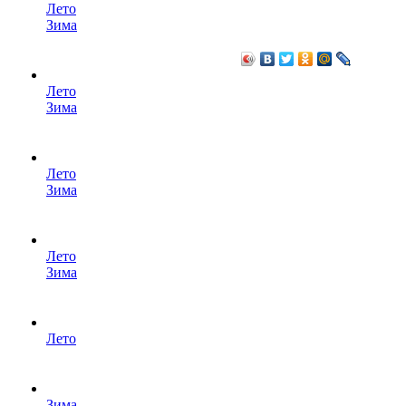
Лето
Зима
Лето
Зима
Лето
Зима
Лето
Зима
Лето
Зима