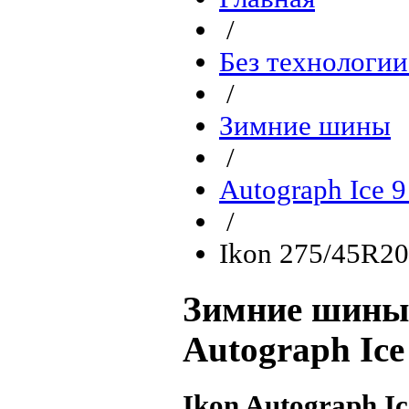
/
Без технологии
/
Зимние шины
/
Autograph Ice 
/
Ikon 275/45R20
Зимние шины 
Autograph Ice
Ikon Autograph I