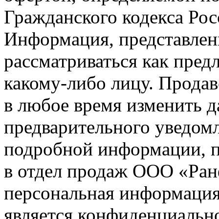
Гражданского кодекса Ро
Информация, представленн
рассматриваться как пред
какому-либо лицу. Продав
в любое время изменить 
предварительного уведомл
подробной информации, п
в отдел продаж ООО «Ран
персональная информация (
является конфиденциальн