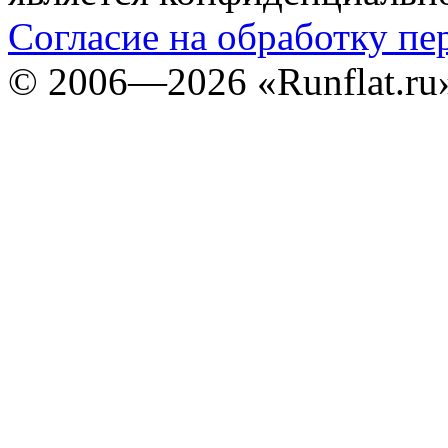
Согласие на обработку п
©
2006—2026
«Runflat.r