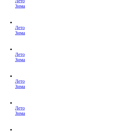
Лето
Зима
Лето
Зима
Лето
Зима
Лето
Зима
Лето
Зима