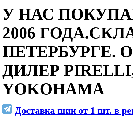
У НАС ПОКУПА
2006 ГОДА.СКЛ
ПЕТЕРБУРГЕ.
ДИЛЕР PIRELLI,
YOKOHAMA
Доставка шин от 1 шт. в р