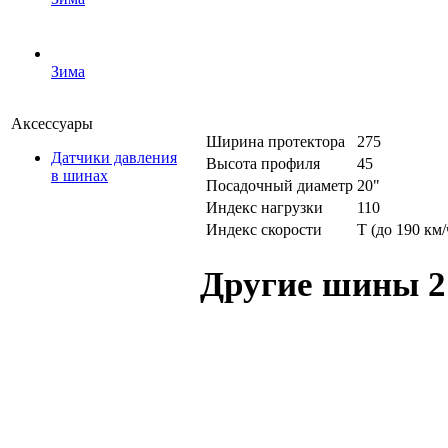
Зима
Аксессуары
Ширина протектора
275
Датчики давления
Высота профиля
45
в шинах
Посадочный диаметр
20"
Индекс нагрузки
110
Индекс скорости
T (до 190 км/
Другие шины 2