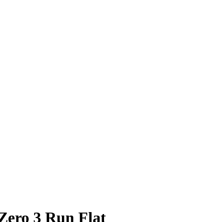
Zero 3 Run Flat