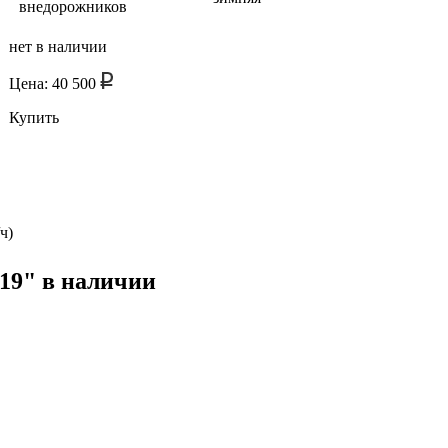
внедорожников
нет в наличии
Цена: 40 500
Купить
ч)
19" в наличии