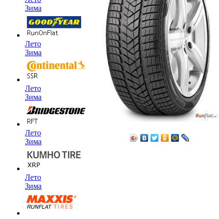
Зима
Лето
Зима
Лето
Зима
Лето
Зима
Лето
Зима