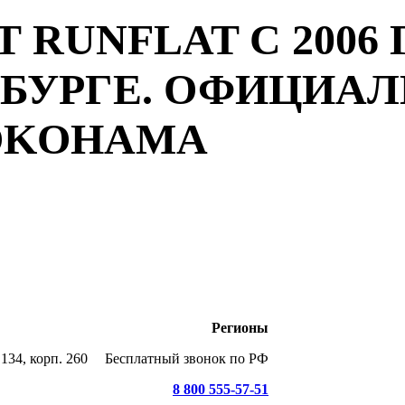
 RUNFLAT С 2006 
РБУРГЕ. ОФИЦИА
YOKOHAMA
Регионы
134, корп. 260
Бесплатный звонок по РФ
8 800 555-57-51