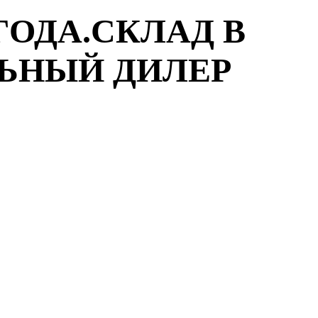
ГОДА.СКЛАД В
ЛЬНЫЙ ДИЛЕР