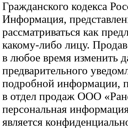
Гражданского кодекса Ро
Информация, представленн
рассматриваться как пред
какому-либо лицу. Продав
в любое время изменить 
предварительного уведомл
подробной информации, п
в отдел продаж ООО «Ран
персональная информация (
является конфиденциальн