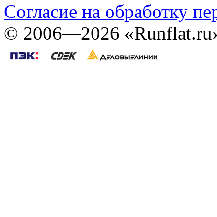
Согласие на обработку п
©
2006—2026
«Runflat.r