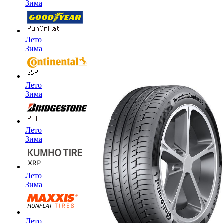
Зима
Лето
Зима
Лето
Зима
Лето
Зима
Лето
Зима
Лето