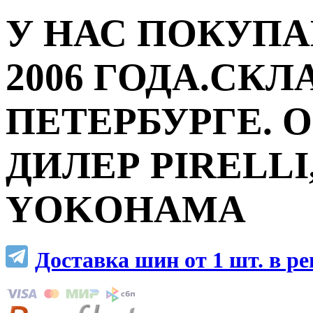
У НАС ПОКУПА
2006 ГОДА.СКЛ
ПЕТЕРБУРГЕ.
ДИЛЕР PIRELLI,
YOKOHAMA
Доставка шин от 1 шт. в р