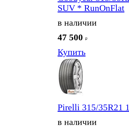
SUV * RunOnFlat
в наличии
47 500
Купить
Pirelli 315/35R21
в наличии