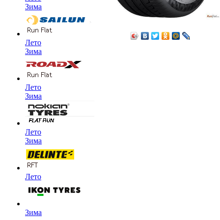
Зима
Лето
Зима
Лето
Зима
Лето
Зима
Лето
Зима