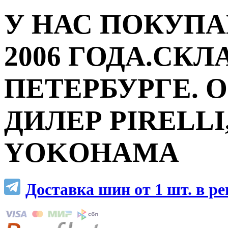
У НАС ПОКУПА
2006 ГОДА.СКЛ
ПЕТЕРБУРГЕ.
ДИЛЕР PIRELLI,
YOKOHAMA
Доставка шин от 1 шт. в р