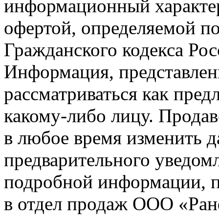
информационный характер
офертой, определяемой п
Гражданского кодекса Ро
Информация, представленн
рассматриваться как пред
какому-либо лицу. Продав
в любое время изменить 
предварительного уведомл
подробной информации, п
в отдел продаж ООО «Ран