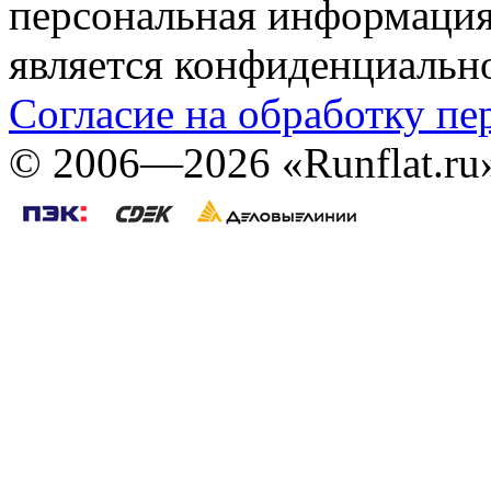
персональная информация (
является конфиденциальн
Согласие на обработку п
©
2006—2026
«Runflat.r