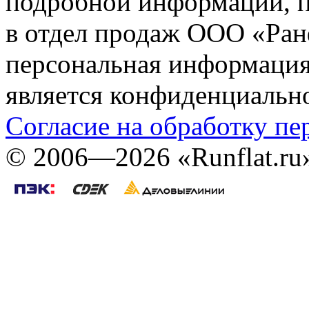
подробной информации, п
в отдел продаж ООО «Ран
персональная информация (
является конфиденциальн
Согласие на обработку п
©
2006—2026
«Runflat.r