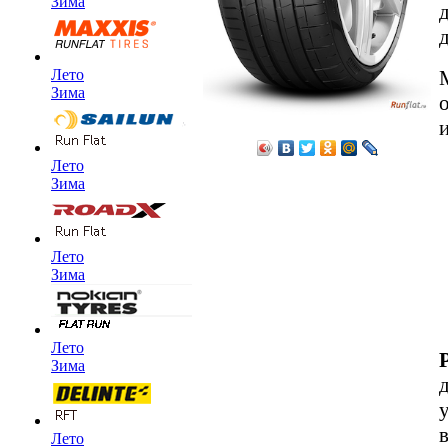
Зима
Лето
Зима
Лето
Зима
Лето
Зима
Лето
P
Зима
Лето