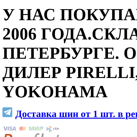
У НАС ПОКУПА
2006 ГОДА.СКЛ
ПЕТЕРБУРГЕ.
ДИЛЕР PIRELLI,
YOKOHAMA
Доставка шин от 1 шт. в р