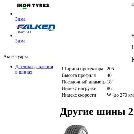
Зима
Зима
Аксессуары
Датчики давления
Ширина протектора
205
в шинах
Высота профиля
40
Посадочный диаметр
18"
Индекс нагрузки
86
Индекс скорости
W (до 270 км
Другие шины 2