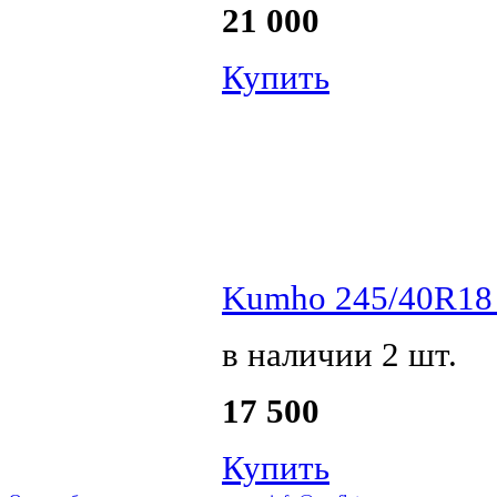
21 000
Купить
Kumho 245/40R18 
в наличии 2 шт.
17 500
Купить