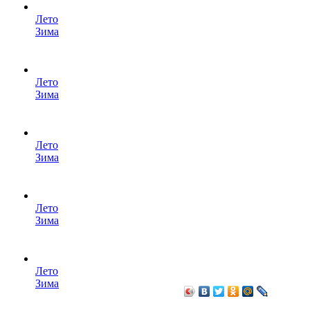
Лето
Зима
Лето
Зима
Лето
Зима
Лето
Зима
Лето
Зима