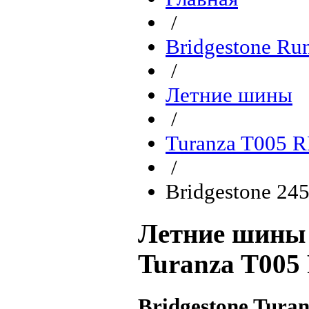
/
Bridgestone Ru
/
Летние шины
/
Turanza T005 R
/
Bridgestone 24
Летние шины 
Turanza T005
Bridgestone Tura