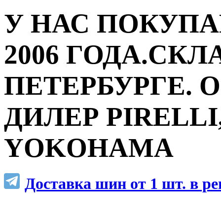
У НАС ПОКУПА
2006 ГОДА.СКЛ
ПЕТЕРБУРГЕ.
ДИЛЕР PIRELLI,
YOKOHAMA
Доставка шин от 1 шт. в р