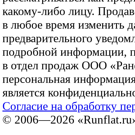
какому-либо лицу. Продав
в любое время изменить 
предварительного уведомл
подробной информации, п
в отдел продаж ООО «Ран
персональная информация (
является конфиденциальн
Согласие на обработку п
©
2006—2026
«Runflat.r