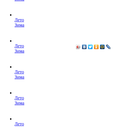
Лето
Зима
Лето
Зима
Лето
Зима
Лето
Зима
Лето