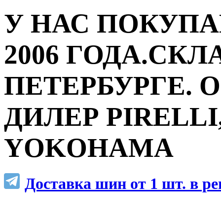
У НАС ПОКУПА
2006 ГОДА.СКЛ
ПЕТЕРБУРГЕ.
ДИЛЕР PIRELLI,
YOKOHAMA
Доставка шин от 1 шт. в р