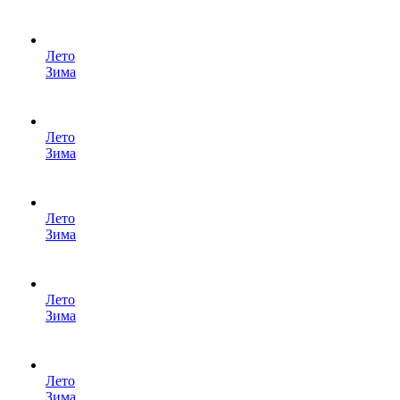
Лето
Зима
Лето
Зима
Лето
Зима
Лето
Зима
Лето
Зима