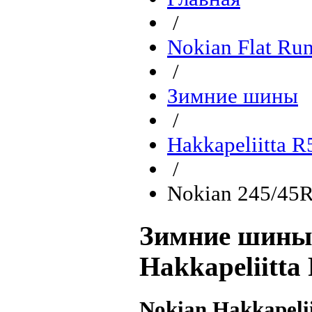
/
Nokian Flat Ru
/
Зимние шины
/
Hakkapeliitta R
/
Nokian 245/45R
Зимние шины 
Hakkapeliitta
Nokian Hakkapelii