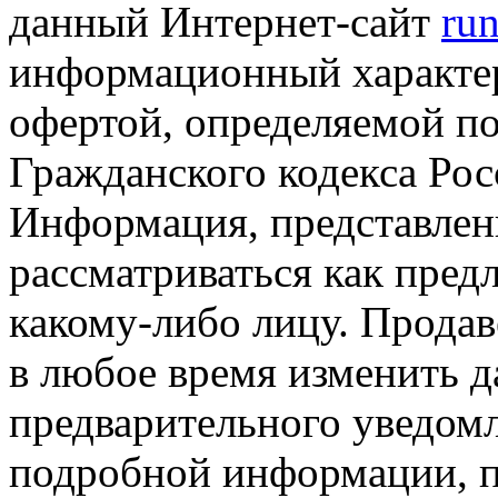
данный Интернет-сайт
run
информационный характер
офертой, определяемой п
Гражданского кодекса Ро
Информация, представленн
рассматриваться как пред
какому-либо лицу. Продав
в любое время изменить 
предварительного уведомл
подробной информации, п