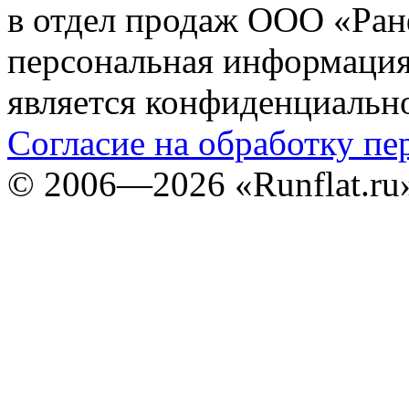
в отдел продаж ООО «Ран
персональная информация (
является конфиденциальн
Согласие на обработку п
©
2006—2026
«Runflat.r