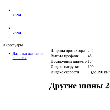
Зима
Зима
Аксессуары
Ширина протектора
245
Датчики давления
Высота профиля
45
в шинах
Посадочный диаметр
18"
Индекс нагрузки
100
Индекс скорости
T (до 190 км/
Другие шины 2