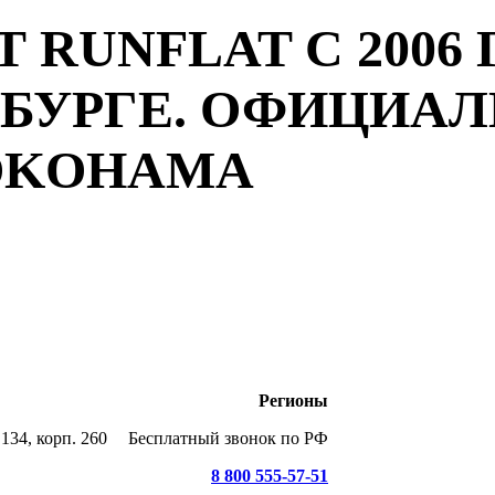
 RUNFLAT С 2006 
РБУРГЕ. ОФИЦИА
YOKOHAMA
Регионы
134, корп. 260
Бесплатный звонок по РФ
8 800 555-57-51