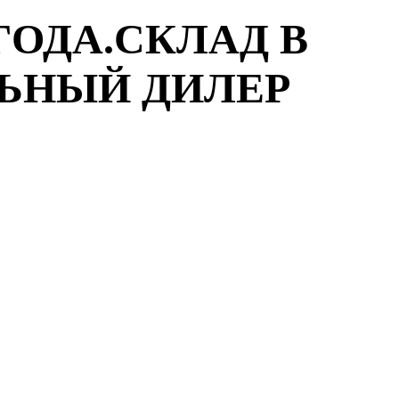
ГОДА.СКЛАД В
ЛЬНЫЙ ДИЛЕР