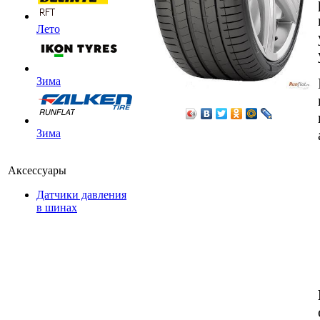
Лето
Зима
Зима
Аксессуары
Датчики давления
в шинах