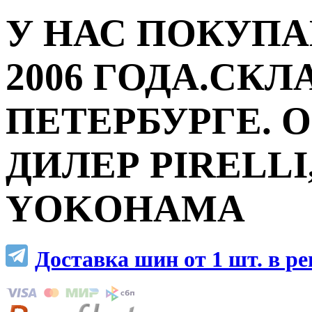
У НАС ПОКУПА
2006 ГОДА.СКЛ
ПЕТЕРБУРГЕ.
ДИЛЕР PIRELLI,
YOKOHAMA
Доставка шин от 1 шт. в р