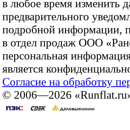
в любое время изменить 
предварительного уведомл
подробной информации, п
в отдел продаж ООО «Ран
персональная информация (
является конфиденциальн
Согласие на обработку п
©
2006—2026
«Runflat.r