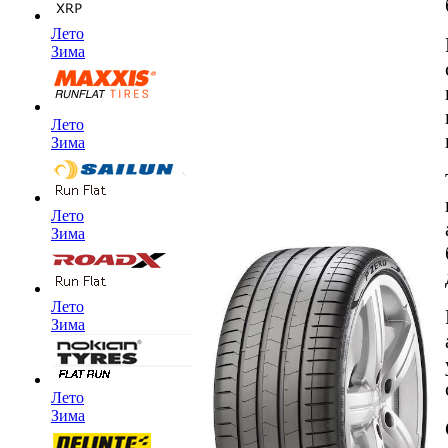
Лето
Зима
Лето
Зима
Лето
Зима
Лето
Зима
Лето
Зима