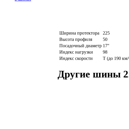
Ширина протектора
225
Высота профиля
50
Посадочный диаметр
17"
Индекс нагрузки
98
Индекс скорости
T (до 190 км/
Другие шины 2