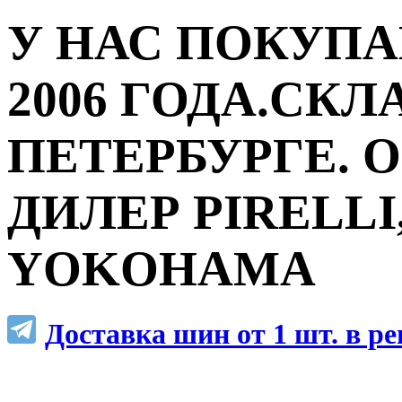
У НАС ПОКУПА
2006 ГОДА.СКЛ
ПЕТЕРБУРГЕ.
ДИЛЕР PIRELLI,
YOKOHAMA
Доставка шин от 1 шт. в р