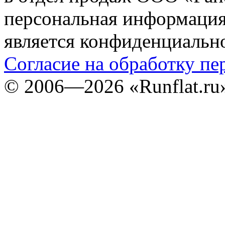
персональная информация (
является конфиденциальн
Согласие на обработку п
©
2006—2026
«Runflat.r