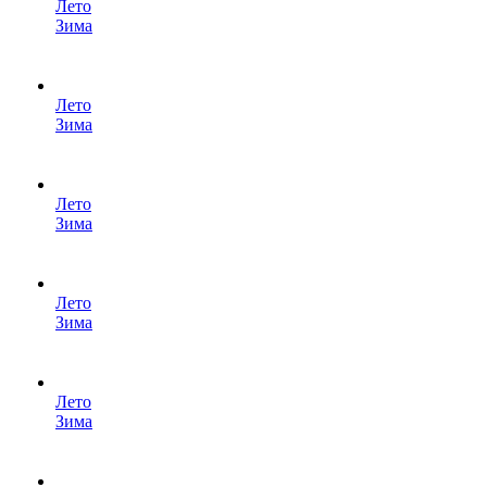
Лето
Зима
Лето
Зима
Лето
Зима
Лето
Зима
Лето
Зима