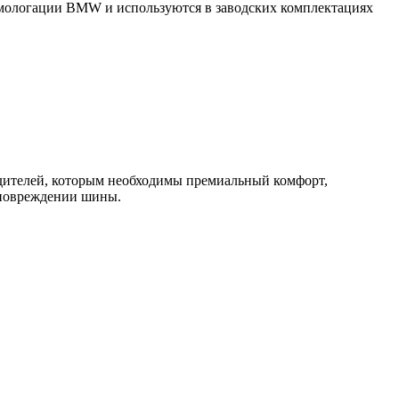
мологации BMW и используются в заводских комплектациях
ителей, которым необходимы премиальный комфорт,
 повреждении шины.