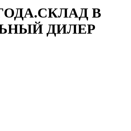
ГОДА.СКЛАД В
ЛЬНЫЙ ДИЛЕР