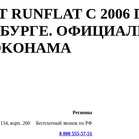
 RUNFLAT С 2006 
РБУРГЕ. ОФИЦИА
YOKOHAMA
Регионы
134, корп. 260
Бесплатный звонок по РФ
8 800 555-57-51