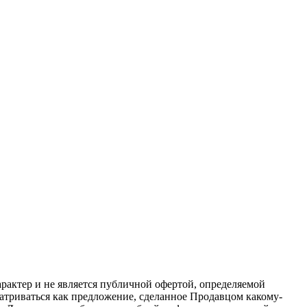
актер и не является публичной офертой, определяемой
атриваться как предложение, сделанное Продавцом какому-