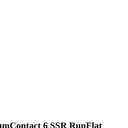
umContact 6 SSR RunFlat