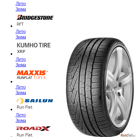
Лето
Зима
Лето
Зима
Лето
Зима
Лето
Зима
Лето
Зима