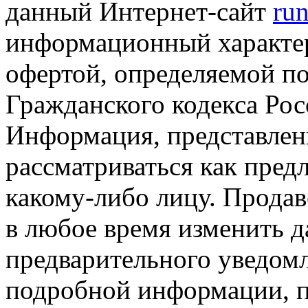
данный Интернет-сайт
run
информационный характер
офертой, определяемой п
Гражданского кодекса Ро
Информация, представленн
рассматриваться как пред
какому-либо лицу. Продав
в любое время изменить 
предварительного уведомл
подробной информации, п