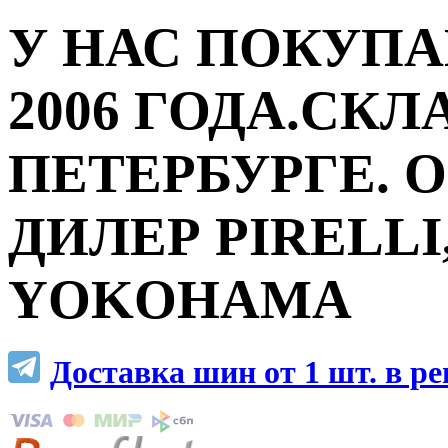
У НАС ПОКУПА
2006 ГОДА.СКЛ
ПЕТЕРБУРГЕ.
ДИЛЕР PIRELLI,
YOKOHAMA
Доставка шин от 1 шт. в р