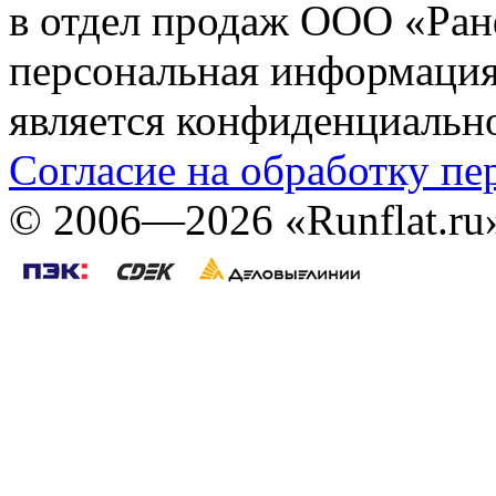
в отдел продаж ООО «Ран
персональная информация (
является конфиденциальн
Согласие на обработку п
©
2006—2026
«Runflat.r