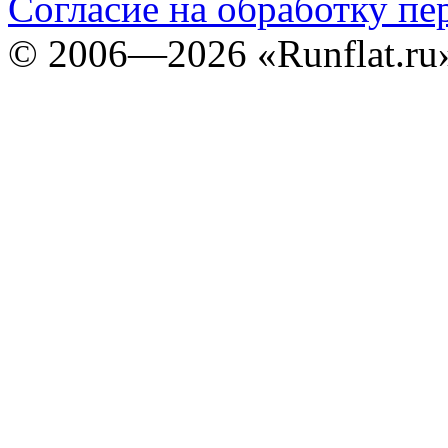
Согласие на обработку п
©
2006—2026
«Runflat.r