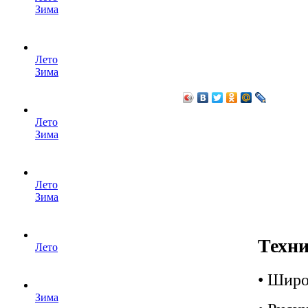
Зима
Лето
Зима
Лето
Зима
Лето
Зима
Техни
Лето
• Широ
Зима