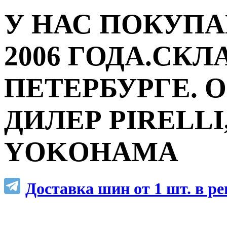
У НАС ПОКУПА
2006 ГОДА.СКЛ
ПЕТЕРБУРГЕ.
ДИЛЕР PIRELLI,
YOKOHAMA
Доставка шин от 1 шт. в р