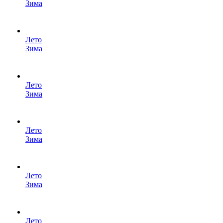
Зима
Лето
Зима
Лето
Зима
Лето
Зима
Лето
Зима
Лето