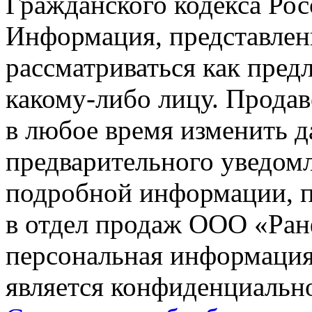
Гражданского кодекса Ро
Информация, представленн
рассматриваться как пред
какому-либо лицу. Продав
в любое время изменить 
предварительного уведомл
подробной информации, п
в отдел продаж ООО «Ран
персональная информация (
является конфиденциальн