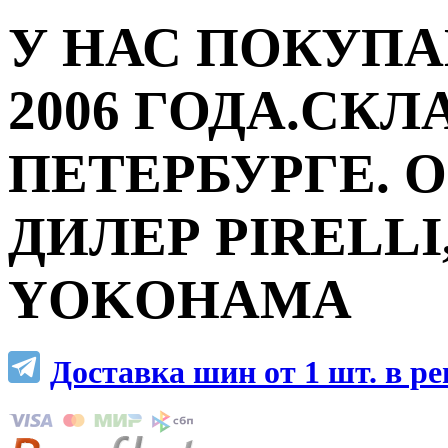
У НАС ПОКУПА
2006 ГОДА.СКЛ
ПЕТЕРБУРГЕ.
ДИЛЕР PIRELLI,
YOKOHAMA
Доставка шин от 1 шт. в р