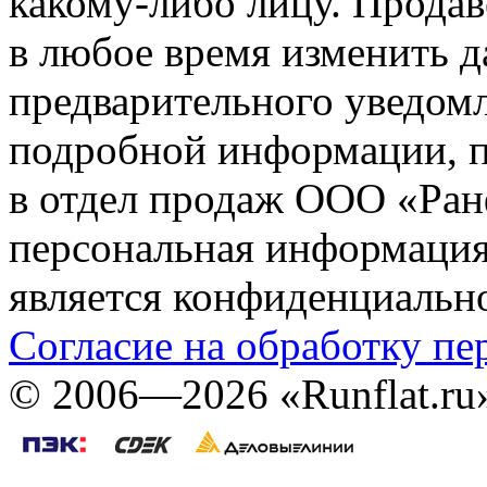
какому-либо лицу. Продав
в любое время изменить 
предварительного уведомл
подробной информации, п
в отдел продаж ООО «Ран
персональная информация (
является конфиденциальн
Согласие на обработку п
©
2006—2026
«Runflat.r