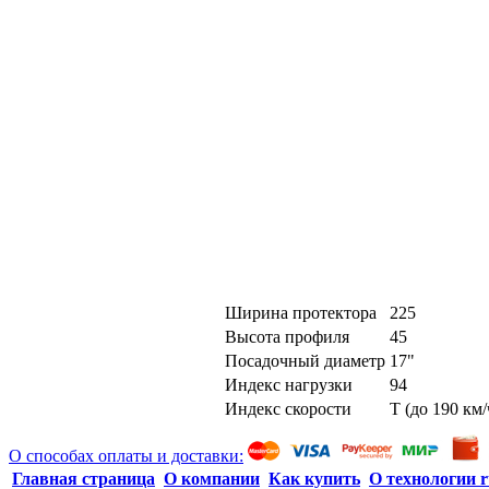
Ширина протектора
225
Высота профиля
45
Посадочный диаметр
17"
Индекс нагрузки
94
Индекс скорости
T (до 190 км/
О способах оплаты и доставки:
Главная страница
О компании
Как купить
О технологии r