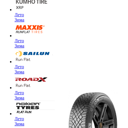
Лето
Зима
Лето
Зима
Лето
Зима
Лето
Зима
Лето
Зима