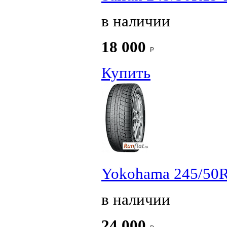
в наличии
18 000
Купить
Yokohama 245/50R
в наличии
24 000