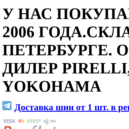
У НАС ПОКУПА
2006 ГОДА.СКЛ
ПЕТЕРБУРГЕ.
ДИЛЕР PIRELLI,
YOKOHAMA
Доставка шин от 1 шт. в р