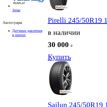
Зима
Pirelli 245/50R19 
Аксессуары
в наличии
Датчики давления
в шинах
30 000
Купить
Sailun 245/50R19 1