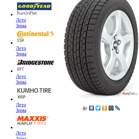
Лето
Зима
Лето
Зима
Лето
Зима
Лето
Зима
Лето
Зима