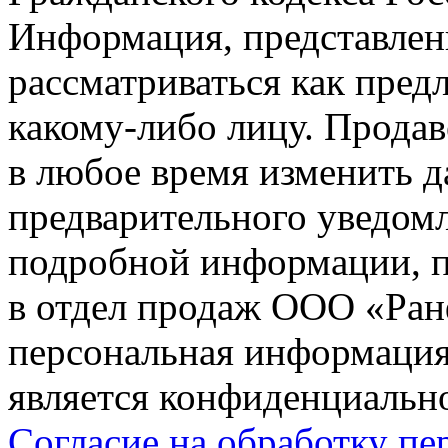
Информация, представленн
рассматриваться как пред
какому-либо лицу. Продав
в любое время изменить 
предварительного уведомл
подробной информации, п
в отдел продаж ООО «Ран
персональная информация (
является конфиденциальн
Согласие на обработку п