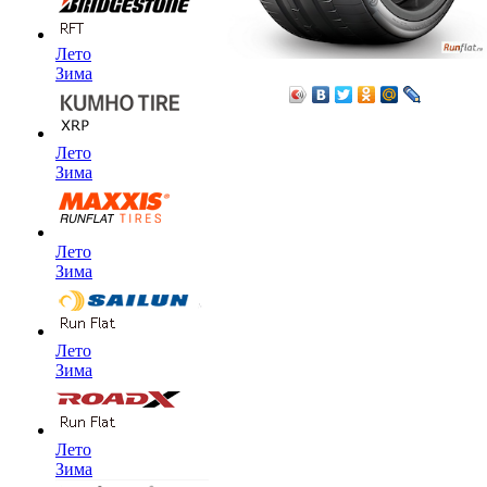
Лето
Зима
Лето
Зима
Лето
Зима
Лето
Зима
Лето
Зима