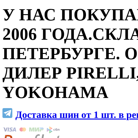
У НАС ПОКУПА
2006 ГОДА.СКЛ
ПЕТЕРБУРГЕ.
ДИЛЕР PIRELLI,
YOKOHAMA
Доставка шин от 1 шт. в р