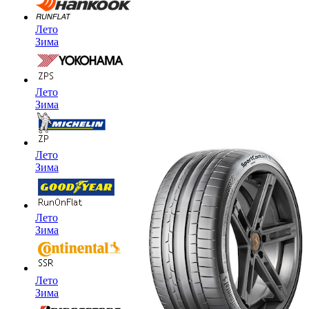
Лето
Зима
Лето
Зима
Лето
Зима
Лето
Зима
Лето
Зима