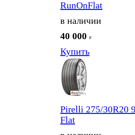
RunOnFlat
в наличии
40 000
Купить
Pirelli 275/30R20
Flat