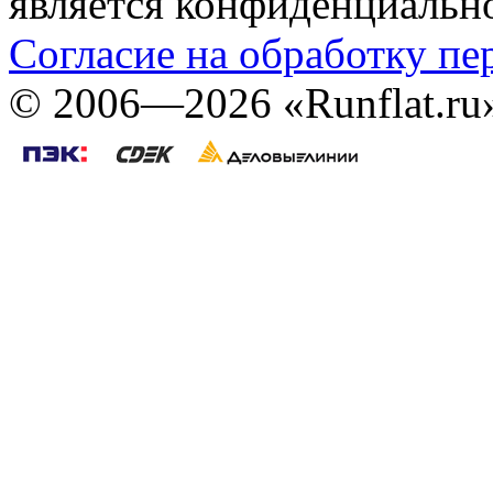
является конфиденциальн
Согласие на обработку п
©
2006—2026
«Runflat.r