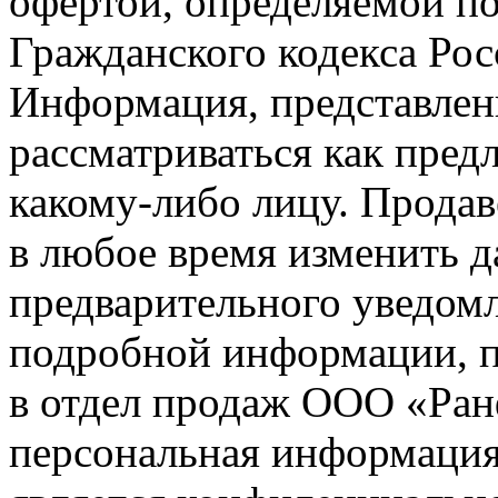
офертой, определяемой п
Гражданского кодекса Ро
Информация, представленн
рассматриваться как пред
какому-либо лицу. Продав
в любое время изменить 
предварительного уведомл
подробной информации, п
в отдел продаж ООО «Ран
персональная информация (