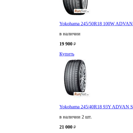
Yokohama 245/50R18 100W ADVAN S
в наличии
19 900
Купить
Yokohama 245/40R18 93Y ADVAN Sp
в наличии 2 шт.
21 000