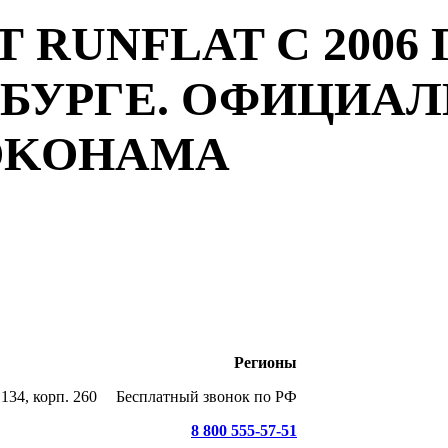
 RUNFLAT С 2006 
РБУРГЕ. ОФИЦИА
YOKOHAMA
Регионы
134, корп. 260
Бесплатный звонок по РФ
8 800 555-57-51