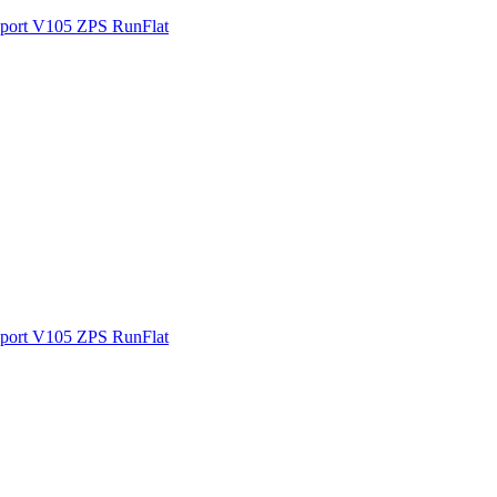
ort V105 ZPS RunFlat
ort V105 ZPS RunFlat