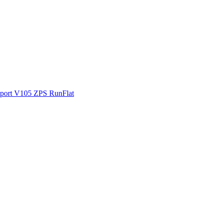
ort V105 ZPS RunFlat