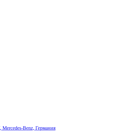
 Mercedes-Benz, Германия