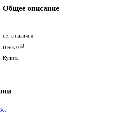
Общее описание
—
—
нет в наличии
Цена: 0
Купить
чии
Все