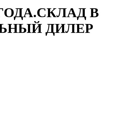
ГОДА.СКЛАД В
ЛЬНЫЙ ДИЛЕР