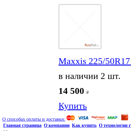
Maxxis 225/50R17 
в наличии 2 шт.
14 500
Купить
О способах оплаты и доставки:
Главная страница
О компании
Как купить
О технологии r