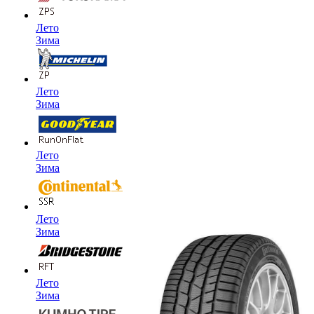
Лето
Зима
Лето
Зима
Лето
Зима
Лето
Зима
Лето
Зима