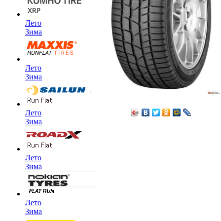
Лето
Зима
Лето
Зима
Лето
Зима
Лето
Зима
Лето
Зима