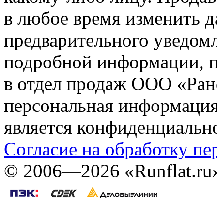
в любое время изменить 
предварительного уведомл
подробной информации, п
в отдел продаж ООО «Ран
персональная информация (
является конфиденциальн
Согласие на обработку п
©
2006—2026
«Runflat.r