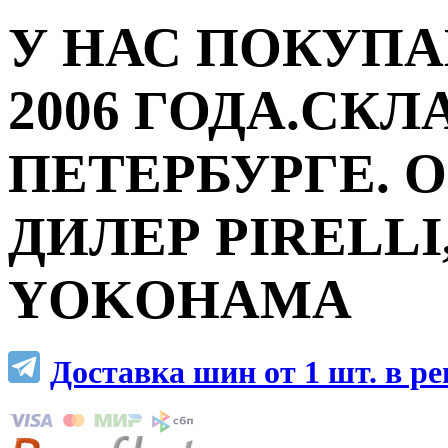
У НАС ПОКУПА
2006 ГОДА.СКЛ
ПЕТЕРБУРГЕ.
ДИЛЕР PIRELLI,
YOKOHAMA
Доставка шин от 1 шт. в р