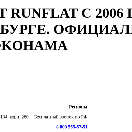
 RUNFLAT С 2006 
РБУРГЕ. ОФИЦИА
YOKOHAMA
Регионы
134, корп. 260
Бесплатный звонок по РФ
8 800 555-57-51