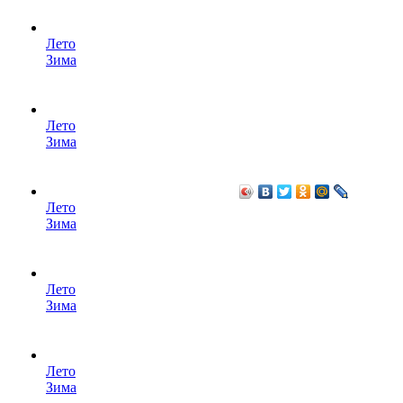
Лето
Зима
Лето
Зима
Лето
Зима
Лето
Зима
Лето
Зима