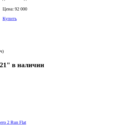
Цена: 92 000
Купить
ч)
21" в наличии
ero 2 Run Flat