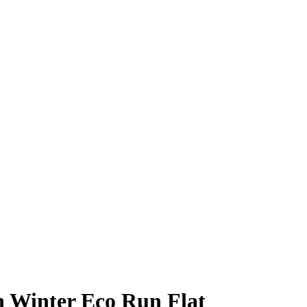
 Winter Eco Run Flat