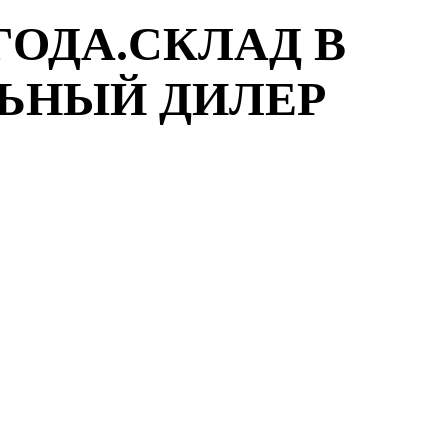
ГОДА.СКЛАД В
ЛЬНЫЙ ДИЛЕР