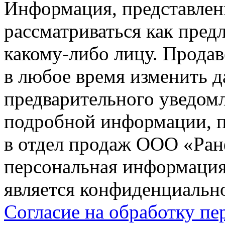
Информация, представленн
рассматриваться как пред
какому-либо лицу. Продав
в любое время изменить 
предварительного уведомл
подробной информации, п
в отдел продаж ООО «Ран
персональная информация (
является конфиденциальн
Согласие на обработку п