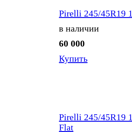
Pirelli 245/45R19 
в наличии
60 000
Купить
Pirelli 245/45R19
Flat