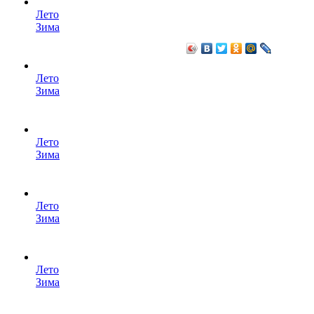
Лето
Зима
Лето
Зима
Лето
Зима
Лето
Зима
Лето
Зима