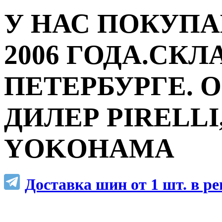
У НАС ПОКУПА
2006 ГОДА.СКЛ
ПЕТЕРБУРГЕ.
ДИЛЕР PIRELLI,
YOKOHAMA
Доставка шин от 1 шт. в р