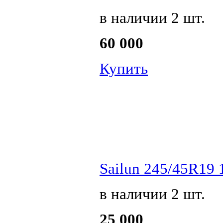
в наличии 2 шт.
60 000
Купить
Sailun 245/45R19 1
в наличии 2 шт.
25 000