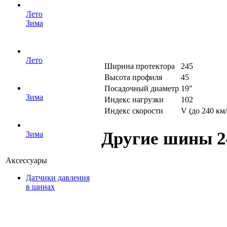
Лето
Зима
Лето
Ширина протектора
245
Высота профиля
45
Посадочный диаметр
19"
Зима
Индекс нагрузки
102
Индекс скорости
V (до 240 км/
Другие шины 2
Зима
Аксессуары
Датчики давления
в шинах