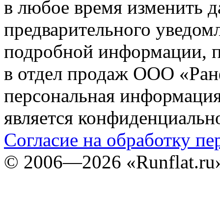
в любое время изменить 
предварительного уведомл
подробной информации, п
в отдел продаж ООО «Ран
персональная информация (
является конфиденциальн
Согласие на обработку п
©
2006—2026
«Runflat.r