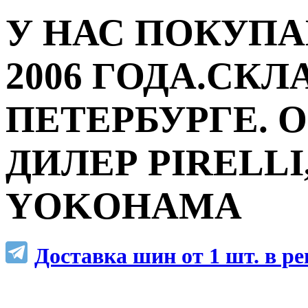
У НАС ПОКУПА
2006 ГОДА.СКЛ
ПЕТЕРБУРГЕ.
ДИЛЕР PIRELLI,
YOKOHAMA
Доставка шин от 1 шт. в р