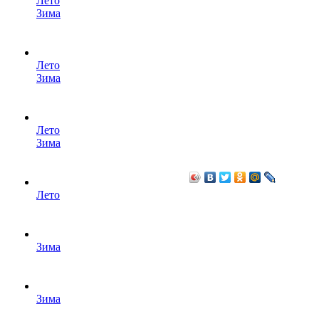
Лето
Зима
Лето
Зима
Лето
Зима
Лето
Зима
Зима