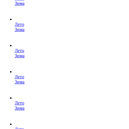
Зима
Лето
Зима
Лето
Зима
Лето
Зима
Лето
Зима