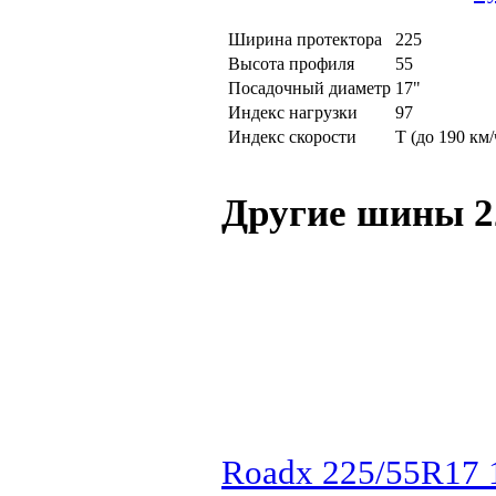
Ширина протектора
225
Высота профиля
55
Посадочный диаметр
17"
Индекс нагрузки
97
Индекс скорости
T (до 190 км/
Другие шины 2
Roadx 225/55R17 