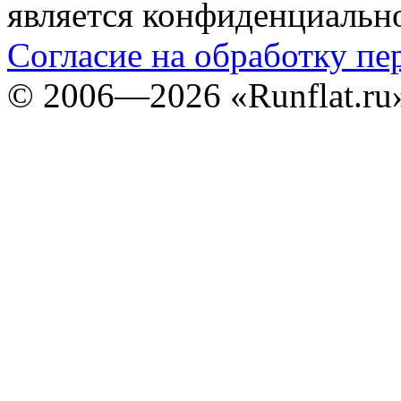
является конфиденциальн
Согласие на обработку п
©
2006—2026
«Runflat.r