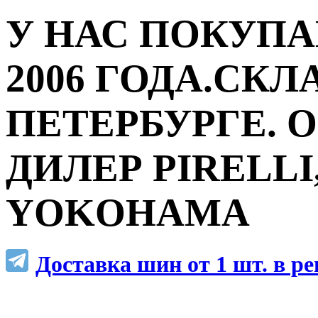
У НАС ПОКУПА
2006 ГОДА.СКЛ
ПЕТЕРБУРГЕ.
ДИЛЕР PIRELLI,
YOKOHAMA
Доставка шин от 1 шт. в р