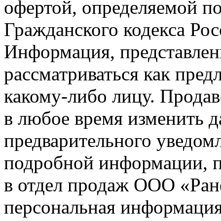
офертой, определяемой п
Гражданского кодекса Ро
Информация, представленн
рассматриваться как пред
какому-либо лицу. Продав
в любое время изменить 
предварительного уведомл
подробной информации, п
в отдел продаж ООО «Ран
персональная информация (