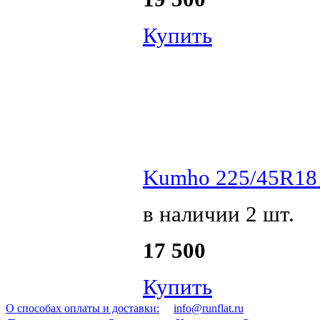
Купить
Kumho 225/45R18 
в наличии 2 шт.
17 500
Купить
О способах оплаты и доставки:
info@runflat.ru