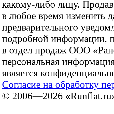
какому-либо лицу. Продав
в любое время изменить 
предварительного уведомл
подробной информации, п
в отдел продаж ООО «Ран
персональная информация (
является конфиденциальн
Согласие на обработку п
©
2006—2026
«Runflat.r