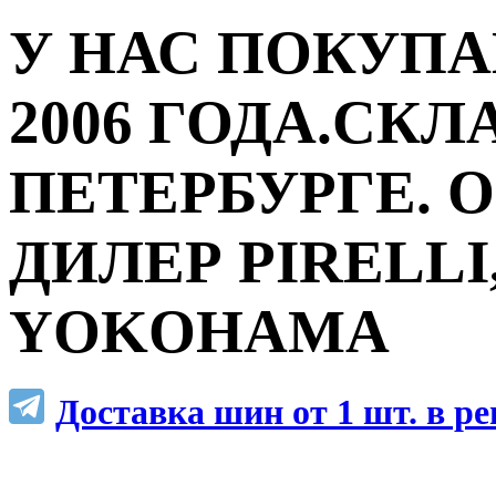
У НАС ПОКУПА
2006 ГОДА.СКЛ
ПЕТЕРБУРГЕ.
ДИЛЕР PIRELLI,
YOKOHAMA
Доставка шин от 1 шт. в р