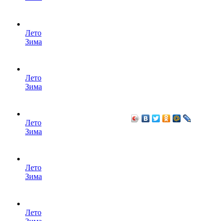
Лето
Зима
Лето
Зима
Лето
Зима
Лето
Зима
Лето