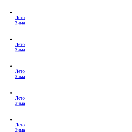
Лето
Зима
Лето
Зима
Лето
Зима
Лето
Зима
Лето
Зима