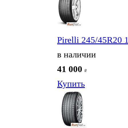
Pirelli 245/45R20 
в наличии
41 000
Купить