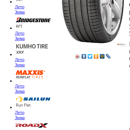
Лето
Зима
Лето
Зима
Лето
Зима
Лето
Зима
Лето
Зима