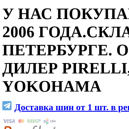
У НАС ПОКУПА
2006 ГОДА.СКЛ
ПЕТЕРБУРГЕ.
ДИЛЕР PIRELLI,
YOKOHAMA
Доставка шин от 1 шт. в р