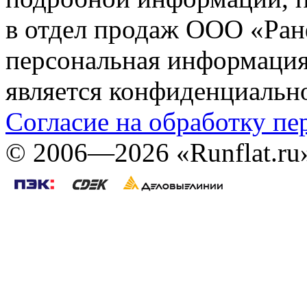
в отдел продаж ООО «Ран
персональная информация (
является конфиденциальн
Согласие на обработку п
©
2006—2026
«Runflat.r