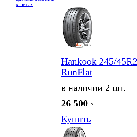
в шинах
Hankook 245/45R2
RunFlat
в наличии 2 шт.
26 500
Купить