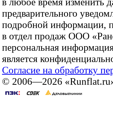
в любое время изменить 
предварительного уведомл
подробной информации, п
в отдел продаж ООО «Ран
персональная информация (
является конфиденциальн
Согласие на обработку п
©
2006—2026
«Runflat.r