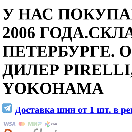
У НАС ПОКУПА
2006 ГОДА.СКЛ
ПЕТЕРБУРГЕ.
ДИЛЕР PIRELLI,
YOKOHAMA
Доставка шин от 1 шт. в р