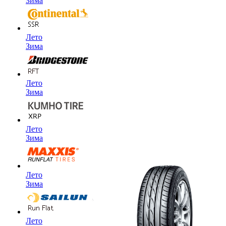
Зима
Лето
Зима
Лето
Зима
Лето
Зима
Лето
Зима
Лето