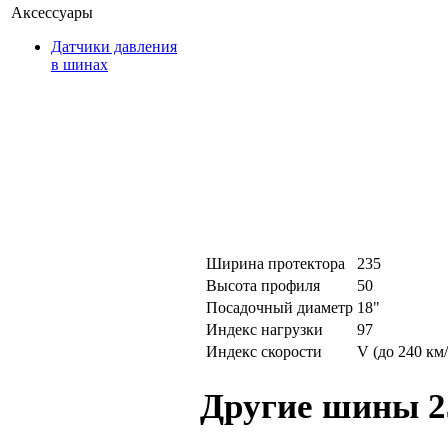
Аксессуары
Датчики давления
в шинах
Ширина протектора
235
Высота профиля
50
Посадочный диаметр
18"
Индекс нагрузки
97
Индекс скорости
V (до 240 км/
Другие шины 2