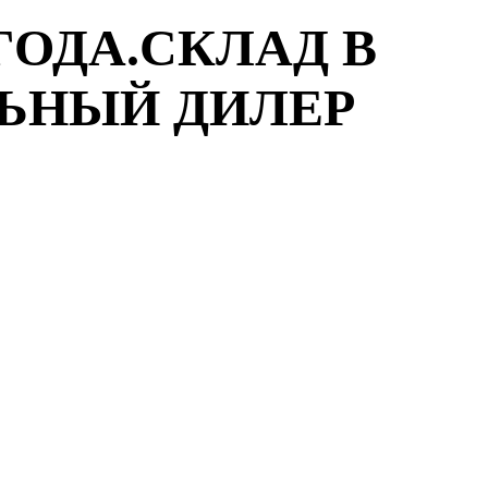
ГОДА.СКЛАД В
ЛЬНЫЙ ДИЛЕР