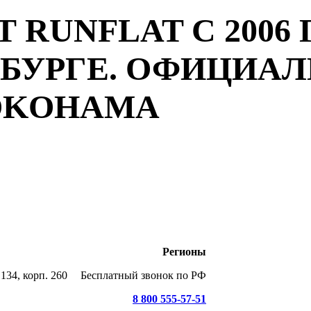
 RUNFLAT С 2006 
РБУРГЕ. ОФИЦИА
YOKOHAMA
Регионы
134, корп. 260
Бесплатный звонок по РФ
8 800 555-57-51