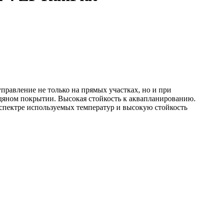
равление не только на прямых участках, но и при
дяном покрытии. Высокая стойкость к аквапланированию.
 спектре используемых температур и высокую стойкость