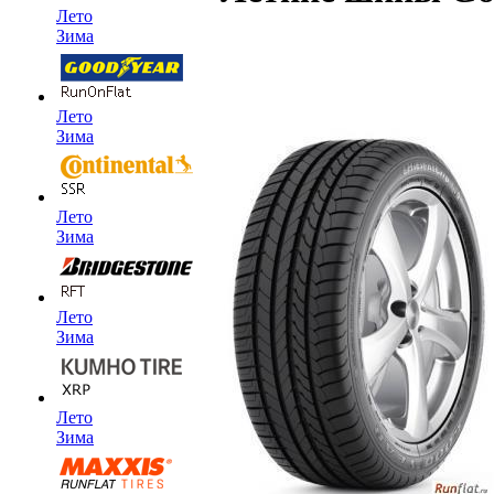
Лето
Зима
Лето
Зима
Лето
Зима
Лето
Зима
Лето
Зима