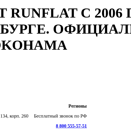
 RUNFLAT С 2006 
РБУРГЕ. ОФИЦИА
YOKOHAMA
Регионы
134, корп. 260
Бесплатный звонок по РФ
8 800 555-57-51