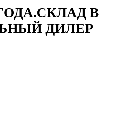
ГОДА.СКЛАД В
ЛЬНЫЙ ДИЛЕР