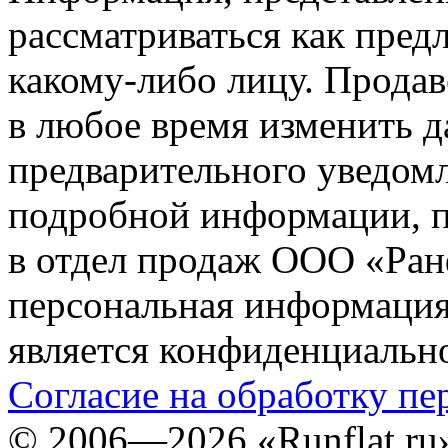
рассматриваться как пред
какому-либо лицу. Продав
в любое время изменить 
предварительного уведомл
подробной информации, п
в отдел продаж ООО «Ран
персональная информация (
является конфиденциальн
Согласие на обработку п
©
2006—2026
«Runflat.r