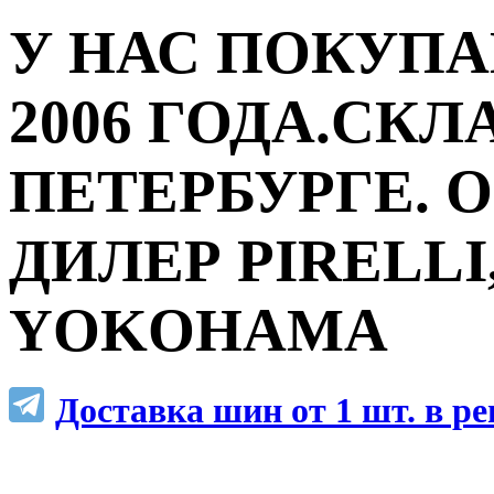
У НАС ПОКУПА
2006 ГОДА.СКЛ
ПЕТЕРБУРГЕ.
ДИЛЕР PIRELLI,
YOKOHAMA
Доставка шин от 1 шт. в р