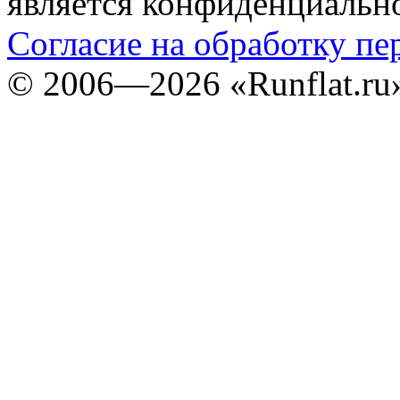
является конфиденциальн
Согласие на обработку п
©
2006—2026
«Runflat.r