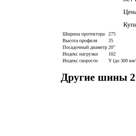
Цен
Куп
Ширина протектора
275
Высота профиля
35
Посадочный диаметр
20"
Индекс нагрузки
102
Индекс скорости
Y (до 300 км/
Другие шины 2