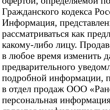
офертой, определяемой п
Гражданского кодекса Ро
Информация, представленн
рассматриваться как пред
какому-либо лицу. Продав
в любое время изменить 
предварительного уведомл
подробной информации, п
в отдел продаж ООО «Ран
персональная информация (