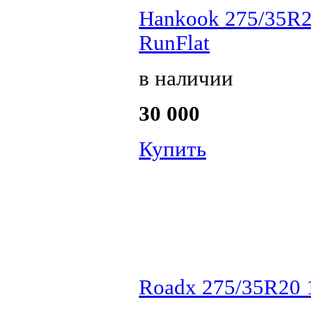
Hankook 275/35R2
RunFlat
в наличии
30 000
Купить
Roadx 275/35R20 