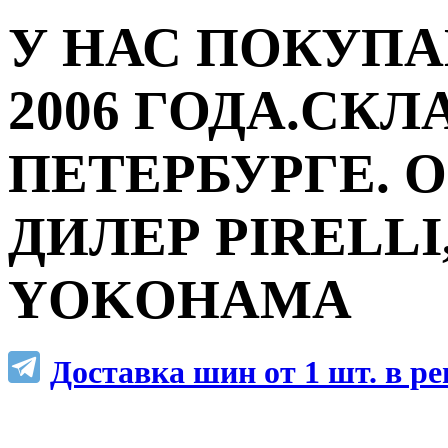
У НАС ПОКУПА
2006 ГОДА.СКЛ
ПЕТЕРБУРГЕ.
ДИЛЕР PIRELLI,
YOKOHAMA
Доставка шин от 1 шт. в р