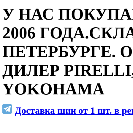
У НАС ПОКУПА
2006 ГОДА.СКЛ
ПЕТЕРБУРГЕ.
ДИЛЕР PIRELLI,
YOKOHAMA
Доставка шин от 1 шт. в р