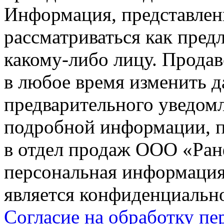
Информация, представленн
рассматриваться как пред
какому-либо лицу. Продав
в любое время изменить 
предварительного уведомл
подробной информации, п
в отдел продаж ООО «Ран
персональная информация (
является конфиденциальн
Согласие на обработку п