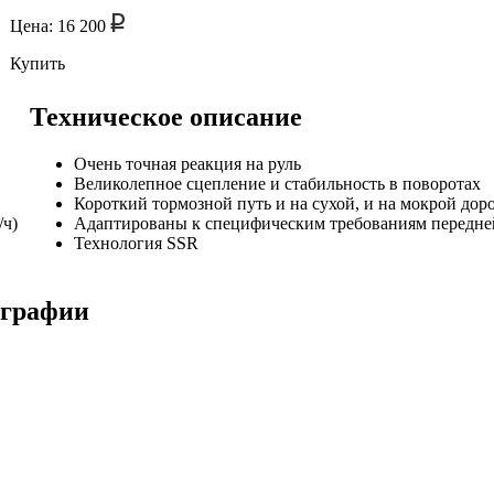
Цена: 16 200
Купить
Техническое описание
Очень точная реакция на руль
Великолепное сцепление и стабильность в поворотах
Короткий тормозной путь и на сухой, и на мокрой дор
Адаптированы к специфическим требованиям передней
/ч)
Технология SSR
ографии