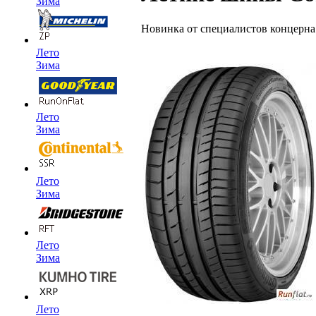
Зима
Новинка от специалистов концерна 
Лето
Зима
Лето
Зима
Лето
Зима
Лето
Зима
Лето