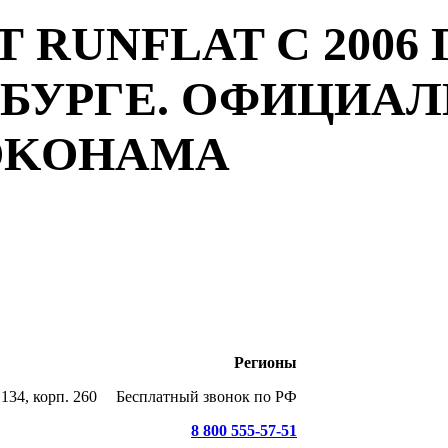
 RUNFLAT С 2006 
РБУРГЕ. ОФИЦИА
YOKOHAMA
Регионы
134, корп. 260
Бесплатный звонок по РФ
8 800 555-57-51