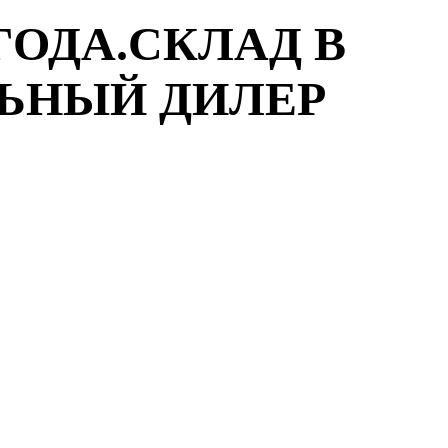
ГОДА.СКЛАД В
ЛЬНЫЙ ДИЛЕР