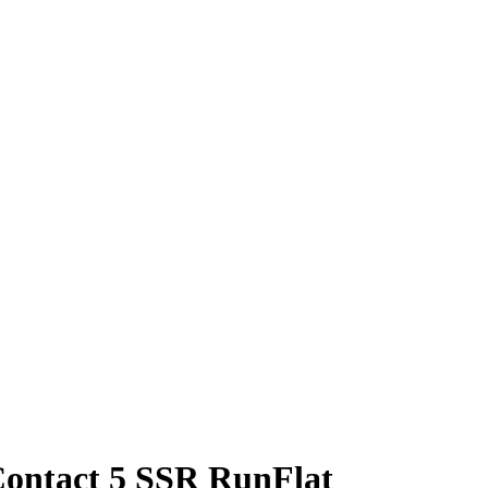
ontact 5 SSR RunFlat